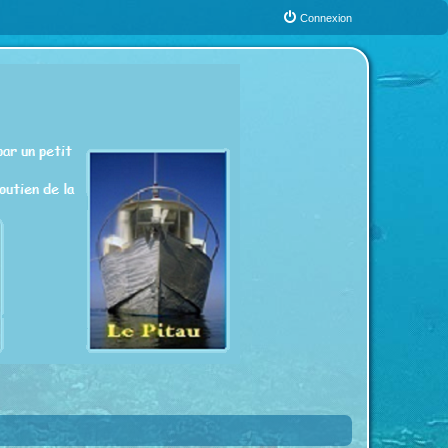
Connexion