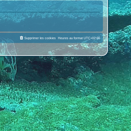
Supprimer les cookies
Heures au format
UTC+02:00