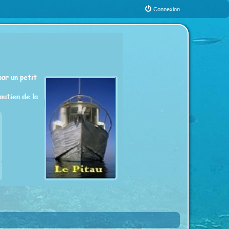
Connexion