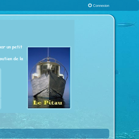
Connexion