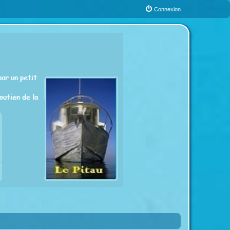
Connexion