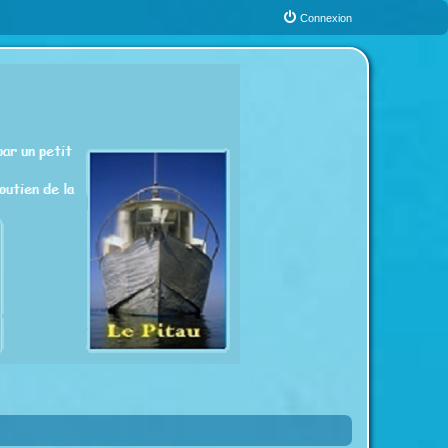
Connexion