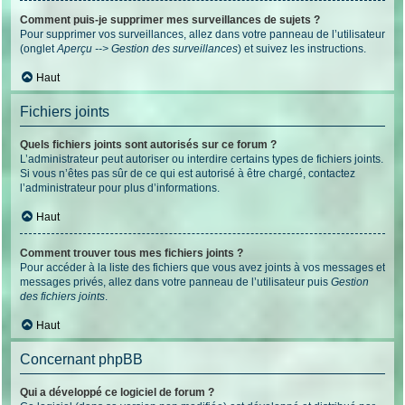
Comment puis-je supprimer mes surveillances de sujets ?
Pour supprimer vos surveillances, allez dans votre panneau de l’utilisateur
(onglet
Aperçu --> Gestion des surveillances
) et suivez les instructions.
Haut
Fichiers joints
Quels fichiers joints sont autorisés sur ce forum ?
L’administrateur peut autoriser ou interdire certains types de fichiers joints.
Si vous n’êtes pas sûr de ce qui est autorisé à être chargé, contactez
l’administrateur pour plus d’informations.
Haut
Comment trouver tous mes fichiers joints ?
Pour accéder à la liste des fichiers que vous avez joints à vos messages et
messages privés, allez dans votre panneau de l’utilisateur puis
Gestion
des fichiers joints
.
Haut
Concernant phpBB
Qui a développé ce logiciel de forum ?