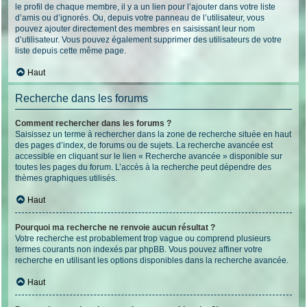
le profil de chaque membre, il y a un lien pour l’ajouter dans votre liste
d’amis ou d’ignorés. Ou, depuis votre panneau de l’utilisateur, vous
pouvez ajouter directement des membres en saisissant leur nom
d’utilisateur. Vous pouvez également supprimer des utilisateurs de votre
liste depuis cette même page.
Haut
Recherche dans les forums
Comment rechercher dans les forums ?
Saisissez un terme à rechercher dans la zone de recherche située en haut
des pages d’index, de forums ou de sujets. La recherche avancée est
accessible en cliquant sur le lien « Recherche avancée » disponible sur
toutes les pages du forum. L’accès à la recherche peut dépendre des
thèmes graphiques utilisés.
Haut
Pourquoi ma recherche ne renvoie aucun résultat ?
Votre recherche est probablement trop vague ou comprend plusieurs
termes courants non indexés par phpBB. Vous pouvez affiner votre
recherche en utilisant les options disponibles dans la recherche avancée.
Haut