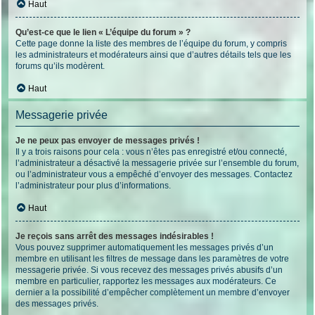
Haut
Qu’est-ce que le lien « L’équipe du forum » ?
Cette page donne la liste des membres de l’équipe du forum, y compris
les administrateurs et modérateurs ainsi que d’autres détails tels que les
forums qu’ils modèrent.
Haut
Messagerie privée
Je ne peux pas envoyer de messages privés !
Il y a trois raisons pour cela : vous n’êtes pas enregistré et/ou connecté,
l’administrateur a désactivé la messagerie privée sur l’ensemble du forum,
ou l’administrateur vous a empêché d’envoyer des messages. Contactez
l’administrateur pour plus d’informations.
Haut
Je reçois sans arrêt des messages indésirables !
Vous pouvez supprimer automatiquement les messages privés d’un
membre en utilisant les filtres de message dans les paramètres de votre
messagerie privée. Si vous recevez des messages privés abusifs d’un
membre en particulier, rapportez les messages aux modérateurs. Ce
dernier a la possibilité d’empêcher complètement un membre d’envoyer
des messages privés.