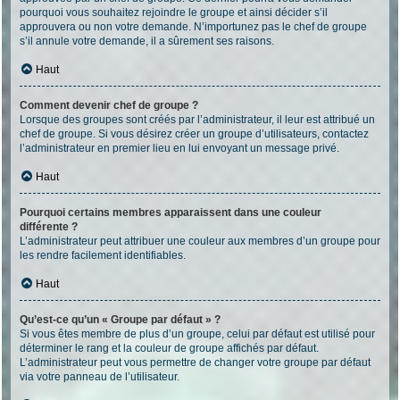
pourquoi vous souhaitez rejoindre le groupe et ainsi décider s’il
approuvera ou non votre demande. N’importunez pas le chef de groupe
s’il annule votre demande, il a sûrement ses raisons.
Haut
Comment devenir chef de groupe ?
Lorsque des groupes sont créés par l’administrateur, il leur est attribué un
chef de groupe. Si vous désirez créer un groupe d’utilisateurs, contactez
l’administrateur en premier lieu en lui envoyant un message privé.
Haut
Pourquoi certains membres apparaissent dans une couleur
différente ?
L’administrateur peut attribuer une couleur aux membres d’un groupe pour
les rendre facilement identifiables.
Haut
Qu’est-ce qu’un « Groupe par défaut » ?
Si vous êtes membre de plus d’un groupe, celui par défaut est utilisé pour
déterminer le rang et la couleur de groupe affichés par défaut.
L’administrateur peut vous permettre de changer votre groupe par défaut
via votre panneau de l’utilisateur.