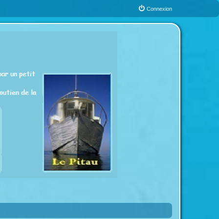
Connexion