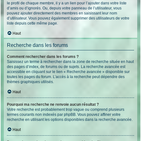
le profil de chaque membre, il y a un lien pour l’ajouter dans votre liste
d’amis ou d’ignorés. Ou, depuis votre panneau de l’utilisateur, vous
pouvez ajouter directement des membres en saisissant leur nom
d’utilisateur. Vous pouvez également supprimer des utilisateurs de votre
liste depuis cette même page.
Haut
Recherche dans les forums
Comment rechercher dans les forums ?
Saisissez un terme à rechercher dans la zone de recherche située en haut
des pages d’index, de forums ou de sujets. La recherche avancée est
accessible en cliquant sur le lien « Recherche avancée » disponible sur
toutes les pages du forum. L’accès à la recherche peut dépendre des
thèmes graphiques utilisés.
Haut
Pourquoi ma recherche ne renvoie aucun résultat ?
Votre recherche est probablement trop vague ou comprend plusieurs
termes courants non indexés par phpBB. Vous pouvez affiner votre
recherche en utilisant les options disponibles dans la recherche avancée.
Haut