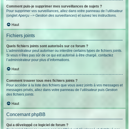
Comment puis-je supprimer mes surveillances de sujets ?
Pour supprimer vos surveillances, allez dans votre panneau de l’utilisateur
(onglet
Aperçu --> Gestion des surveillances
) et suivez les instructions.
Haut
Fichiers joints
Quels fichiers joints sont autorisés sur ce forum ?
L’administrateur peut autoriser ou interdire certains types de fichiers joints.
Si vous n’êtes pas sûr de ce qui est autorisé à être chargé, contactez
l’administrateur pour plus d’informations.
Haut
Comment trouver tous mes fichiers joints ?
Pour accéder à la liste des fichiers que vous avez joints à vos messages et
messages privés, allez dans votre panneau de l’utilisateur puis
Gestion
des fichiers joints
.
Haut
Concernant phpBB
Qui a développé ce logiciel de forum ?