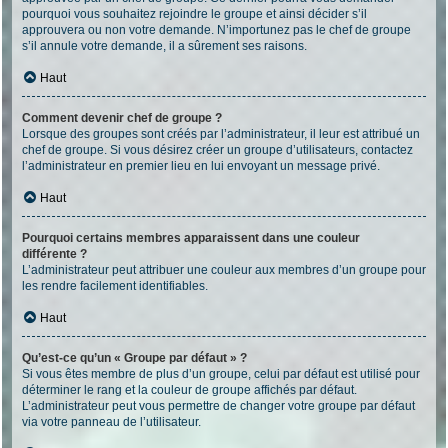
pourquoi vous souhaitez rejoindre le groupe et ainsi décider s’il
approuvera ou non votre demande. N’importunez pas le chef de groupe
s’il annule votre demande, il a sûrement ses raisons.
Haut
Comment devenir chef de groupe ?
Lorsque des groupes sont créés par l’administrateur, il leur est attribué un
chef de groupe. Si vous désirez créer un groupe d’utilisateurs, contactez
l’administrateur en premier lieu en lui envoyant un message privé.
Haut
Pourquoi certains membres apparaissent dans une couleur
différente ?
L’administrateur peut attribuer une couleur aux membres d’un groupe pour
les rendre facilement identifiables.
Haut
Qu’est-ce qu’un « Groupe par défaut » ?
Si vous êtes membre de plus d’un groupe, celui par défaut est utilisé pour
déterminer le rang et la couleur de groupe affichés par défaut.
L’administrateur peut vous permettre de changer votre groupe par défaut
via votre panneau de l’utilisateur.