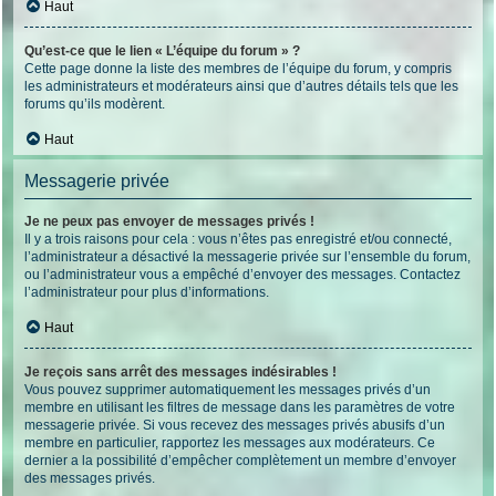
Haut
Qu’est-ce que le lien « L’équipe du forum » ?
Cette page donne la liste des membres de l’équipe du forum, y compris
les administrateurs et modérateurs ainsi que d’autres détails tels que les
forums qu’ils modèrent.
Haut
Messagerie privée
Je ne peux pas envoyer de messages privés !
Il y a trois raisons pour cela : vous n’êtes pas enregistré et/ou connecté,
l’administrateur a désactivé la messagerie privée sur l’ensemble du forum,
ou l’administrateur vous a empêché d’envoyer des messages. Contactez
l’administrateur pour plus d’informations.
Haut
Je reçois sans arrêt des messages indésirables !
Vous pouvez supprimer automatiquement les messages privés d’un
membre en utilisant les filtres de message dans les paramètres de votre
messagerie privée. Si vous recevez des messages privés abusifs d’un
membre en particulier, rapportez les messages aux modérateurs. Ce
dernier a la possibilité d’empêcher complètement un membre d’envoyer
des messages privés.