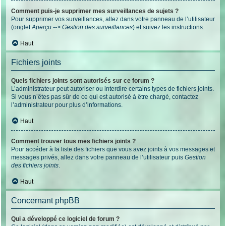
Comment puis-je supprimer mes surveillances de sujets ?
Pour supprimer vos surveillances, allez dans votre panneau de l’utilisateur
(onglet
Aperçu --> Gestion des surveillances
) et suivez les instructions.
Haut
Fichiers joints
Quels fichiers joints sont autorisés sur ce forum ?
L’administrateur peut autoriser ou interdire certains types de fichiers joints.
Si vous n’êtes pas sûr de ce qui est autorisé à être chargé, contactez
l’administrateur pour plus d’informations.
Haut
Comment trouver tous mes fichiers joints ?
Pour accéder à la liste des fichiers que vous avez joints à vos messages et
messages privés, allez dans votre panneau de l’utilisateur puis
Gestion
des fichiers joints
.
Haut
Concernant phpBB
Qui a développé ce logiciel de forum ?