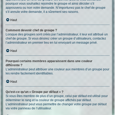
pourquoi vous souhaitez rejoindre le groupe et ainsi décider s’il
approuvera ou non votre demande. N’importunez pas le chef de groupe
s’il annule votre demande, il a sûrement ses raisons.
Haut
Comment devenir chef de groupe ?
Lorsque des groupes sont créés par l’administrateur, il leur est attribué un
chef de groupe. Si vous désirez créer un groupe d’utilisateurs, contactez
l’administrateur en premier lieu en lui envoyant un message privé.
Haut
Pourquoi certains membres apparaissent dans une couleur
différente ?
L’administrateur peut attribuer une couleur aux membres d’un groupe pour
les rendre facilement identifiables.
Haut
Qu’est-ce qu’un « Groupe par défaut » ?
Si vous êtes membre de plus d’un groupe, celui par défaut est utilisé pour
déterminer le rang et la couleur de groupe affichés par défaut.
L’administrateur peut vous permettre de changer votre groupe par défaut
via votre panneau de l’utilisateur.