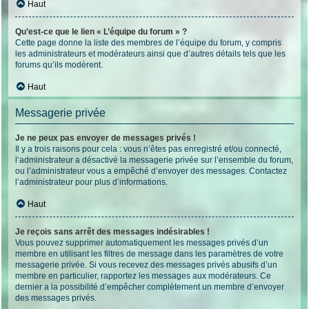
Haut
Qu’est-ce que le lien « L’équipe du forum » ?
Cette page donne la liste des membres de l’équipe du forum, y compris
les administrateurs et modérateurs ainsi que d’autres détails tels que les
forums qu’ils modèrent.
Haut
Messagerie privée
Je ne peux pas envoyer de messages privés !
Il y a trois raisons pour cela : vous n’êtes pas enregistré et/ou connecté,
l’administrateur a désactivé la messagerie privée sur l’ensemble du forum,
ou l’administrateur vous a empêché d’envoyer des messages. Contactez
l’administrateur pour plus d’informations.
Haut
Je reçois sans arrêt des messages indésirables !
Vous pouvez supprimer automatiquement les messages privés d’un
membre en utilisant les filtres de message dans les paramètres de votre
messagerie privée. Si vous recevez des messages privés abusifs d’un
membre en particulier, rapportez les messages aux modérateurs. Ce
dernier a la possibilité d’empêcher complètement un membre d’envoyer
des messages privés.