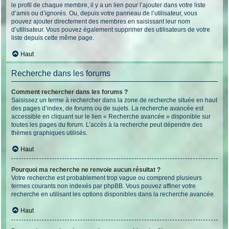
le profil de chaque membre, il y a un lien pour l’ajouter dans votre liste
d’amis ou d’ignorés. Ou, depuis votre panneau de l’utilisateur, vous
pouvez ajouter directement des membres en saisissant leur nom
d’utilisateur. Vous pouvez également supprimer des utilisateurs de votre
liste depuis cette même page.
Haut
Recherche dans les forums
Comment rechercher dans les forums ?
Saisissez un terme à rechercher dans la zone de recherche située en haut
des pages d’index, de forums ou de sujets. La recherche avancée est
accessible en cliquant sur le lien « Recherche avancée » disponible sur
toutes les pages du forum. L’accès à la recherche peut dépendre des
thèmes graphiques utilisés.
Haut
Pourquoi ma recherche ne renvoie aucun résultat ?
Votre recherche est probablement trop vague ou comprend plusieurs
termes courants non indexés par phpBB. Vous pouvez affiner votre
recherche en utilisant les options disponibles dans la recherche avancée.
Haut