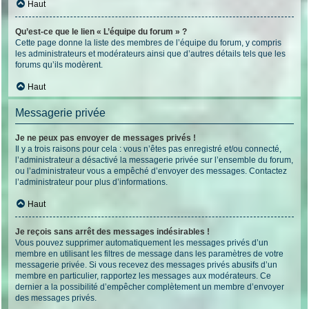
Haut
Qu’est-ce que le lien « L’équipe du forum » ?
Cette page donne la liste des membres de l’équipe du forum, y compris
les administrateurs et modérateurs ainsi que d’autres détails tels que les
forums qu’ils modèrent.
Haut
Messagerie privée
Je ne peux pas envoyer de messages privés !
Il y a trois raisons pour cela : vous n’êtes pas enregistré et/ou connecté,
l’administrateur a désactivé la messagerie privée sur l’ensemble du forum,
ou l’administrateur vous a empêché d’envoyer des messages. Contactez
l’administrateur pour plus d’informations.
Haut
Je reçois sans arrêt des messages indésirables !
Vous pouvez supprimer automatiquement les messages privés d’un
membre en utilisant les filtres de message dans les paramètres de votre
messagerie privée. Si vous recevez des messages privés abusifs d’un
membre en particulier, rapportez les messages aux modérateurs. Ce
dernier a la possibilité d’empêcher complètement un membre d’envoyer
des messages privés.