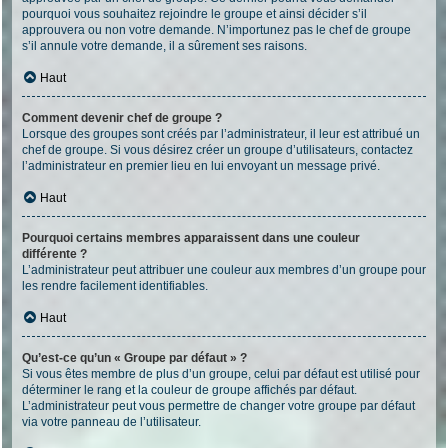
pourquoi vous souhaitez rejoindre le groupe et ainsi décider s’il
approuvera ou non votre demande. N’importunez pas le chef de groupe
s’il annule votre demande, il a sûrement ses raisons.
Haut
Comment devenir chef de groupe ?
Lorsque des groupes sont créés par l’administrateur, il leur est attribué un
chef de groupe. Si vous désirez créer un groupe d’utilisateurs, contactez
l’administrateur en premier lieu en lui envoyant un message privé.
Haut
Pourquoi certains membres apparaissent dans une couleur
différente ?
L’administrateur peut attribuer une couleur aux membres d’un groupe pour
les rendre facilement identifiables.
Haut
Qu’est-ce qu’un « Groupe par défaut » ?
Si vous êtes membre de plus d’un groupe, celui par défaut est utilisé pour
déterminer le rang et la couleur de groupe affichés par défaut.
L’administrateur peut vous permettre de changer votre groupe par défaut
via votre panneau de l’utilisateur.