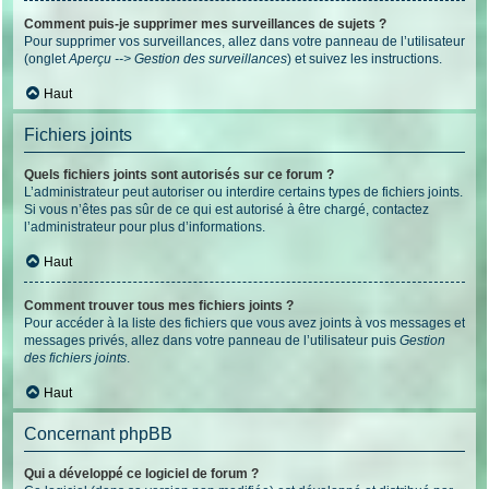
Comment puis-je supprimer mes surveillances de sujets ?
Pour supprimer vos surveillances, allez dans votre panneau de l’utilisateur
(onglet
Aperçu --> Gestion des surveillances
) et suivez les instructions.
Haut
Fichiers joints
Quels fichiers joints sont autorisés sur ce forum ?
L’administrateur peut autoriser ou interdire certains types de fichiers joints.
Si vous n’êtes pas sûr de ce qui est autorisé à être chargé, contactez
l’administrateur pour plus d’informations.
Haut
Comment trouver tous mes fichiers joints ?
Pour accéder à la liste des fichiers que vous avez joints à vos messages et
messages privés, allez dans votre panneau de l’utilisateur puis
Gestion
des fichiers joints
.
Haut
Concernant phpBB
Qui a développé ce logiciel de forum ?