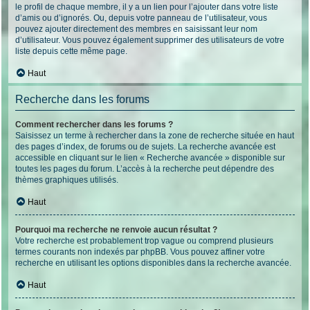
le profil de chaque membre, il y a un lien pour l’ajouter dans votre liste
d’amis ou d’ignorés. Ou, depuis votre panneau de l’utilisateur, vous
pouvez ajouter directement des membres en saisissant leur nom
d’utilisateur. Vous pouvez également supprimer des utilisateurs de votre
liste depuis cette même page.
Haut
Recherche dans les forums
Comment rechercher dans les forums ?
Saisissez un terme à rechercher dans la zone de recherche située en haut
des pages d’index, de forums ou de sujets. La recherche avancée est
accessible en cliquant sur le lien « Recherche avancée » disponible sur
toutes les pages du forum. L’accès à la recherche peut dépendre des
thèmes graphiques utilisés.
Haut
Pourquoi ma recherche ne renvoie aucun résultat ?
Votre recherche est probablement trop vague ou comprend plusieurs
termes courants non indexés par phpBB. Vous pouvez affiner votre
recherche en utilisant les options disponibles dans la recherche avancée.
Haut